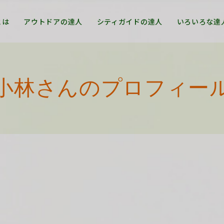
とは
アウトドアの達人
シティガイドの達人
いろいろな達
小林さんのプロフィー