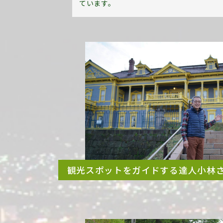
ています。
観光スポットをガイドする達人小林