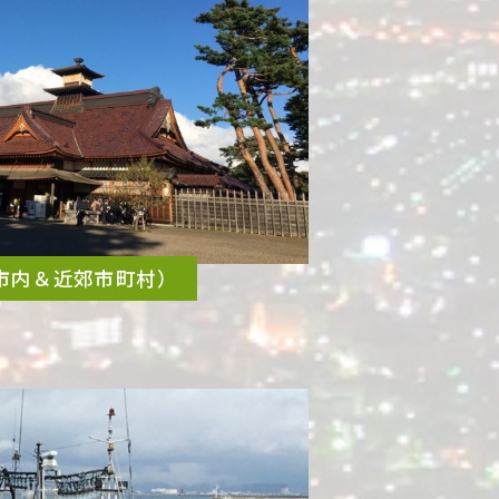
市内＆近郊市町村）