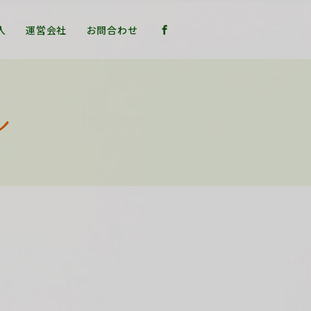
人
運営会社
お問合わせ
ル