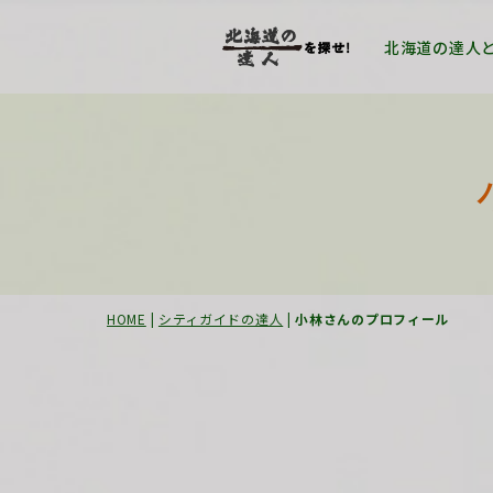
北海道の達人
HOME
|
シティガイドの達人
|
小林さんのプロフィール