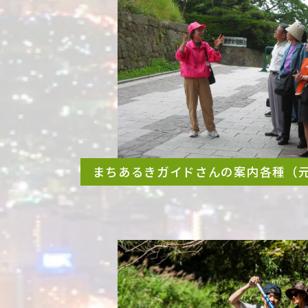
まちあるきガイドさんの案内各種（